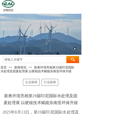
首页
>>
新闻资讯
>>
新奥环境亮相第19届印尼国际
水处理及固废处理展 以硬核技术赋能东南亚环保升级
企业新闻
行业新闻
新奥环境亮相第19届印尼国际水处理及固
废处理展 以硬核技术赋能东南亚环保升级
2025年8月13日，第19届印尼国际水处理及