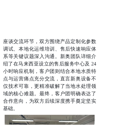
座谈交流环节，双方围绕产品定制化参数
调试、本地化运维培训、售后快速响应体
系等关键议题深入沟通。新奥团队详细介
绍了在马来西亚设立的售后服务中心及 24
小时响应机制，客户团则结合本地水质特
点与运营痛点充分交流，直言新奥设备不
仅技术可靠，更精准破解了当地水处理领
域的核心难题。最终，客户团明确表达了
合作意向，为双方后续深度携手奠定坚实
基础。