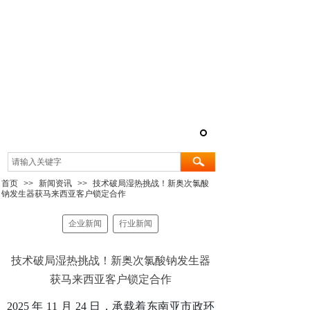
首页
>>
新闻资讯
>>
技术破局湿热挑战！新奥次氯酸
钠发生器获马来西亚客户锁定合作
企业新闻
行业新闻
技术破局湿热挑战！新奥次氯酸钠发生器
获马来西亚客户锁定合作
2025 年 11 月 24 日，承载着东南亚市政环