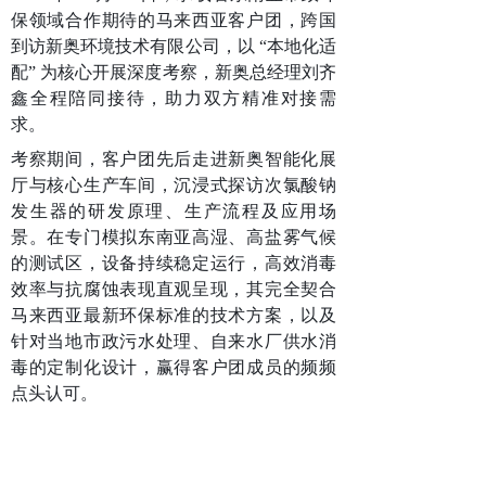
保领域合作期待的马来西亚客户团，跨国
到访新奥环境技术有限公司，以 “本地化适
配” 为核心开展深度考察，新奥总经理刘齐
鑫全程陪同接待，助力双方精准对接需
求。
考察期间，客户团先后走进新奥智能化展
厅与核心生产车间，沉浸式探访次氯酸钠
发生器的研发原理、生产流程及应用场
景。在专门模拟东南亚高湿、高盐雾气候
的测试区，设备持续稳定运行，高效消毒
效率与抗腐蚀表现直观呈现，其完全契合
马来西亚最新环保标准的技术方案，以及
针对当地市政污水处理、自来水厂供水消
毒的定制化设计，赢得客户团成员的频频
点头认可。