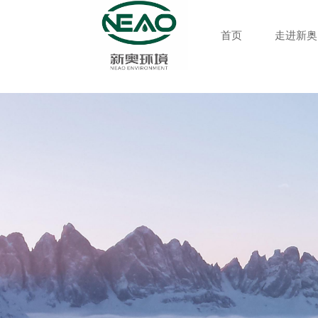
首页
走进新奥