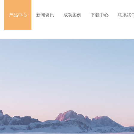
产品中心
新闻资讯
成功案例
下载中心
联系我