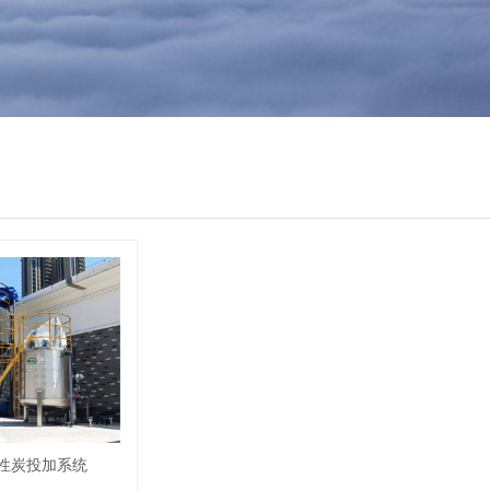
性炭投加系统