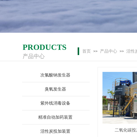
PRODUCTS
首页
产品中心
活性
>>
>>
产品中心
次氯酸钠发生器
臭氧发生器
紫外线消毒设备
精准自动加药装置
二氧化碳投
活性炭投加装置