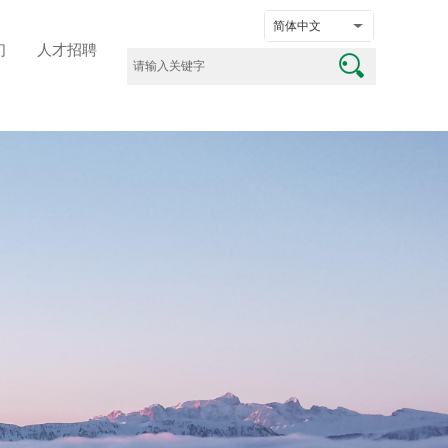
简体中文
们
人才招聘