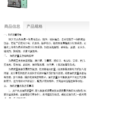
商品信息
产品规格